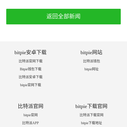
返回全部新闻
bitpie安卓下载
bitpie网站
比特派官网下载
比特派钱包
Bitpie钱包下载
bitpie网址
比特派安卓下载
bitpie官网下载
比特派官网
bitpie下载官网
bitpie官网
比特派下载官网
比特派APP
bitpie下载地址