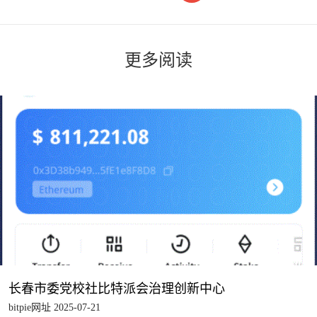
更多阅读
长春市委党校社比特派会治理创新中心
bitpie网址 2025-07-21