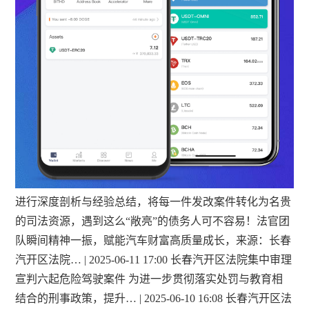
进行深度剖析与经验总结，将每一件发改案件转化为名贵
的司法资源，遇到这么“敞亮”的债务人可不容易！法官团
队瞬间精神一振，赋能汽车财富高质量成长，来源：长春
汽开区法院… | 2025-06-11 17:00 长春汽开区法院集中审理
宣判六起危险驾驶案件 为进一步贯彻落实处罚与教育相
结合的刑事政策，提升… | 2025-06-10 16:08 长春汽开区法