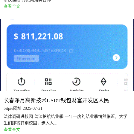
查看全文
长春净月高新技术USDT钱包财富开发区人民
bitpie网址 2025-07-21
法律调研进校园 普法护航结业季 一年一度的结业季悄然临近，大学
生们即将辞别校园，步入人...
查看全文