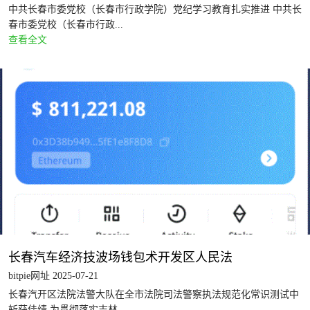
中共长春市委党校（长春市行政学院）党纪学习教育扎实推进 中共长
春市委党校（长春市行政...
查看全文
长春汽车经济技波场钱包术开发区人民法
bitpie网址 2025-07-21
长春汽开区法院法警大队在全市法院司法警察执法规范化常识测试中
斩获佳绩 为贯彻落实吉林...