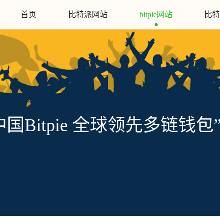
首页
比特派网站
bitpie网站
比特
中国Bitpie 全球领先多链钱包