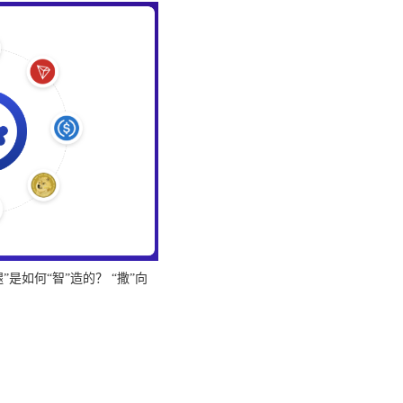
是如何“智”造的？ “撒”向