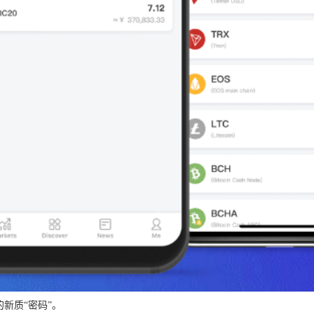
新质“密码”。