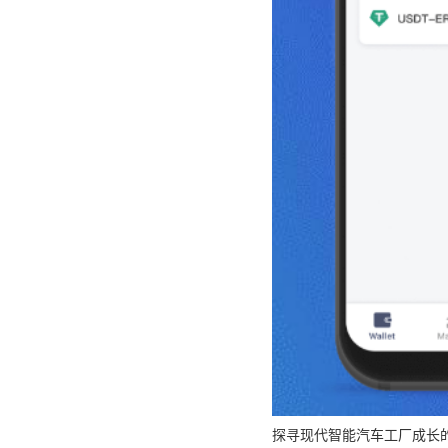
探寻现代智能汽车工厂成长的