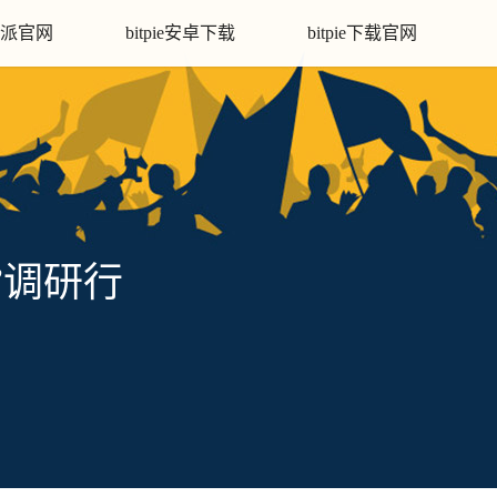
派官网
bitpie安卓下载
bitpie下载官网
”调研行