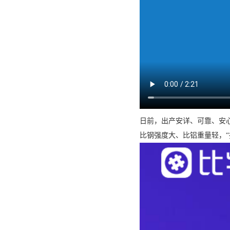
日前，出产安详、可靠、安心
比钢强度大、比铝重量轻，“