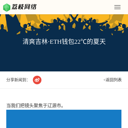
Toggle
naviga
清爽吉林·ETH钱包22℃的夏天

分享新闻到：
<返回列表
当我们把镜头聚焦于辽源市。