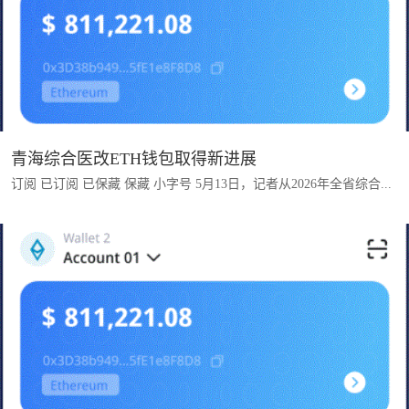
青海综合医改ETH钱包取得新进展
订阅 已订阅 已保藏 保藏 小字号 5月13日，记者从2026年全省综合...