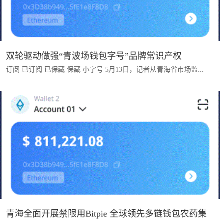
双轮驱动做强“青波场钱包字号”品牌常识产权
订阅 已订阅 已保藏 保藏 小字号 5月13日，记者从青海省市场监...
青海全面开展禁限用Bitpie 全球领先多链钱包农药集